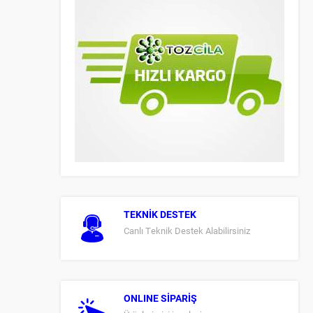
TEKNİK DESTEK
Canlı Teknik Destek Alabilirsiniz
ONLINE SİPARİŞ