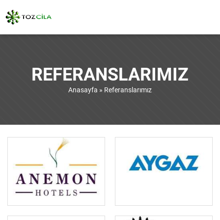
REFERANSLARIMIZ
Anasayfa
»
Referanslarımız