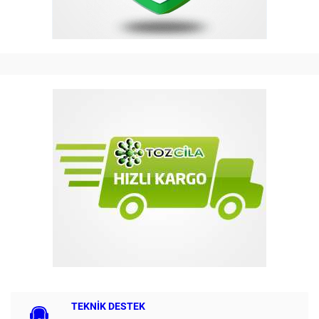
TEKNİK DESTEK