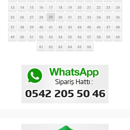
13
14
15
16
17
18
19
20
21
22
23
24
25
26
27
28
29
30
31
32
33
34
35
36
37
38
39
40
41
42
43
44
45
46
47
48
49
50
51
52
53
54
55
56
57
58
59
60
61
62
63
64
65
66