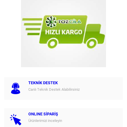
TEKNİK DESTEK
Canlı Teknik Destek Alabilirsiniz
ONLINE SİPARİŞ
Ürünlerimizi inceleyin