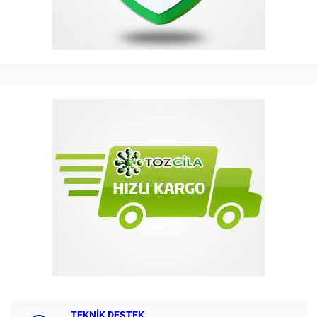
TEKNİK DESTEK