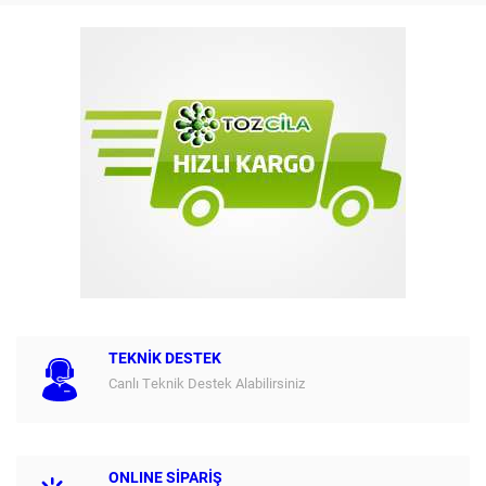
TEKNİK DESTEK
Canlı Teknik Destek Alabilirsiniz
ONLINE SİPARİŞ