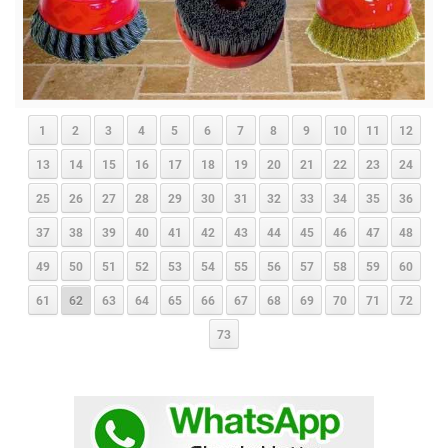
1
2
3
4
5
6
7
8
9
10
11
12
13
14
15
16
17
18
19
20
21
22
23
24
25
26
27
28
29
30
31
32
33
34
35
36
37
38
39
40
41
42
43
44
45
46
47
48
49
50
51
52
53
54
55
56
57
58
59
60
61
62
63
64
65
66
67
68
69
70
71
72
73