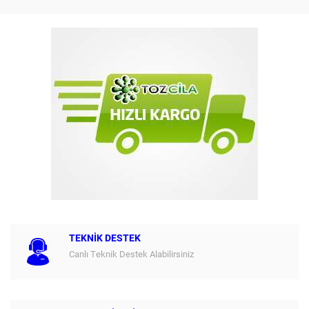
TEKNİK DESTEK
Canlı Teknik Destek Alabilirsiniz