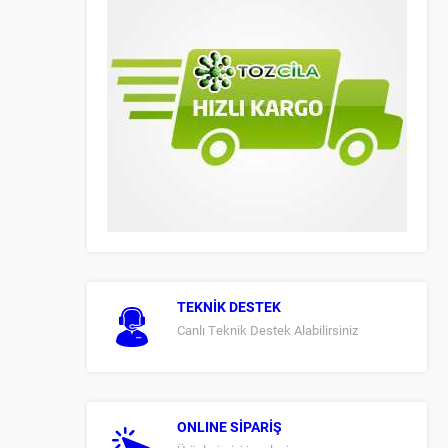
TEKNİK DESTEK
Canlı Teknik Destek Alabilirsiniz
ONLINE SİPARİŞ