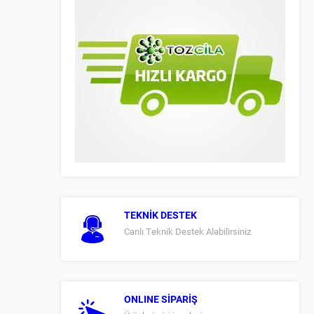
TEKNİK DESTEK
Canlı Teknik Destek Alabilirsiniz
ONLINE SİPARİŞ