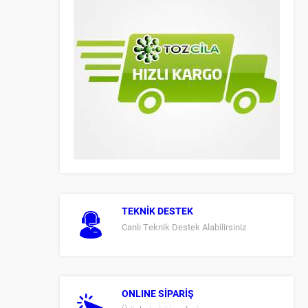
TEKNİK DESTEK
Canlı Teknik Destek Alabilirsiniz
ONLINE SİPARİŞ