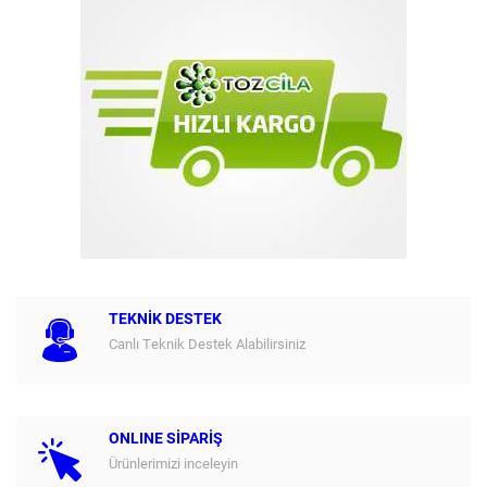
TEKNİK DESTEK
Canlı Teknik Destek Alabilirsiniz
ONLINE SİPARİŞ
Ürünlerimizi inceleyin