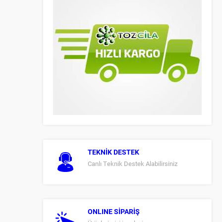
TEKNİK DESTEK
Canlı Teknik Destek Alabilirsiniz
ONLINE SİPARİŞ