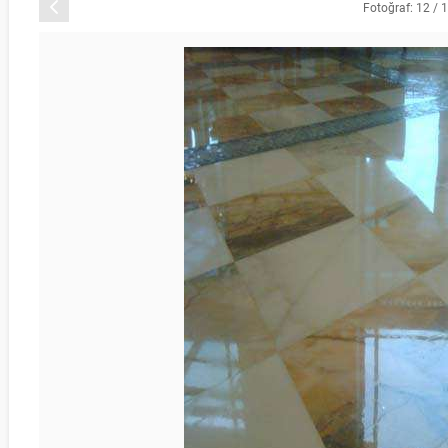
Önceki
Fotoğraf: 12 / 