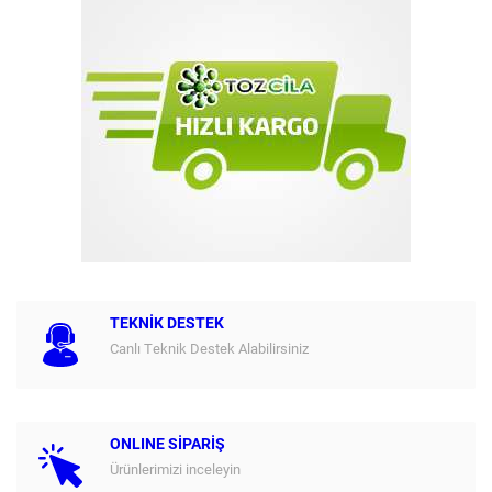
TEKNİK DESTEK
Canlı Teknik Destek Alabilirsiniz
ONLINE SİPARİŞ
Ürünlerimizi inceleyin