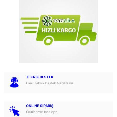
TEKNİK DESTEK
Canlı Teknik Destek Alabilirsiniz
ONLINE SİPARİŞ
Ürünlerimizi inceleyin