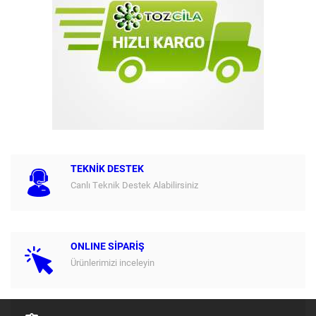
TEKNİK DESTEK
Canlı Teknik Destek Alabilirsiniz
ONLINE SİPARİŞ
Ürünlerimizi inceleyin