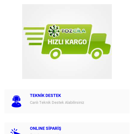
TEKNİK DESTEK
Canlı Teknik Destek Alabilirsiniz
ONLINE SİPARİŞ