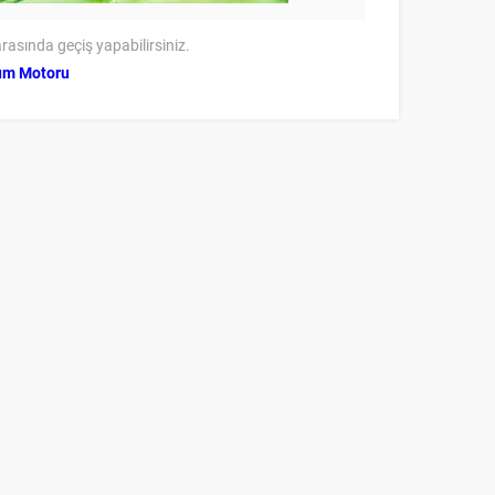
rasında geçiş yapabilirsiniz.
um Motoru