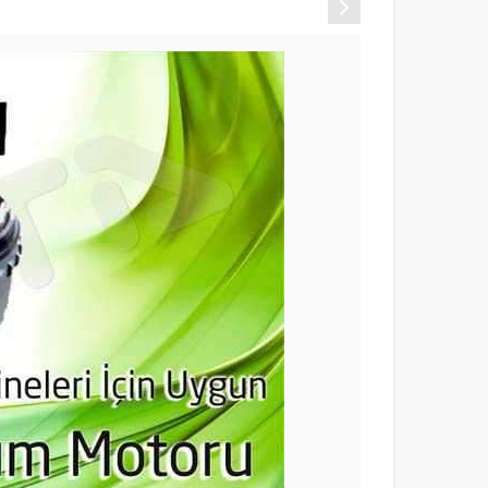
Sonraki