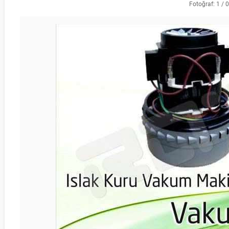
Fotoğraf: 1 / 0