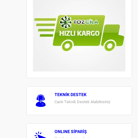
TEKNİK DESTEK
Canlı Teknik Destek Alabilirsiniz
ONLINE SİPARİŞ