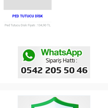
PED TUTUCU DISK
Ped Tutucu Disk Fiyatı : 134,90 TL