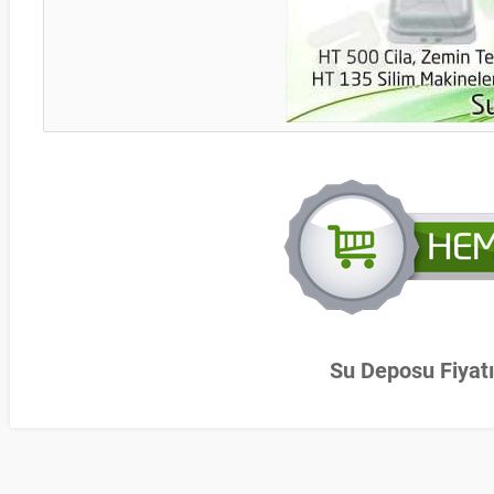
Su Deposu Fiyatı