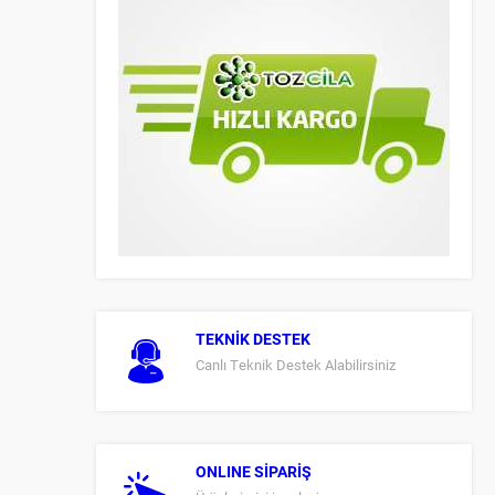
TEKNİK DESTEK
Canlı Teknik Destek Alabilirsiniz
ONLINE SİPARİŞ