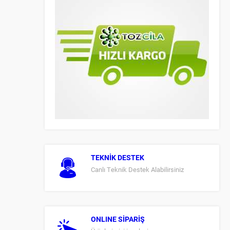
TEKNİK DESTEK
Canlı Teknik Destek Alabilirsiniz
ONLINE SİPARİŞ