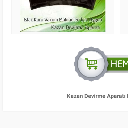
Kazan Devirme Aparatı F