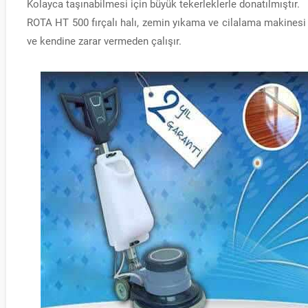
Kolayca taşınabilmesi için büyük tekerleklerle donatılmıştır.
ROTA HT 500 fırçalı halı, zemin yıkama ve cilalama makinesi 
ve kendine zarar vermeden çalışır.