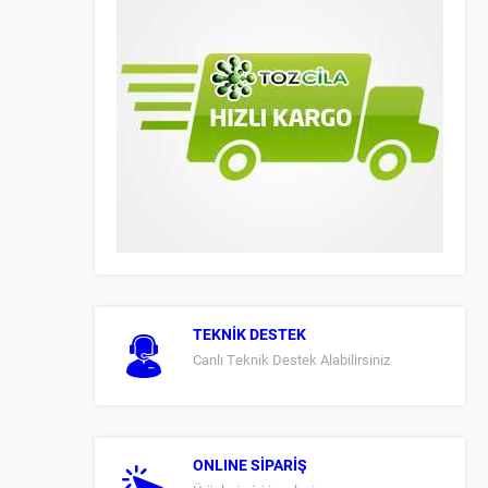
TEKNİK DESTEK
Canlı Teknik Destek Alabilirsiniz
ONLINE SİPARİŞ