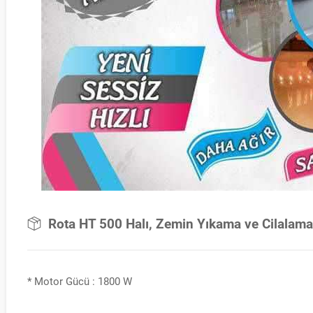
Rota HT 500 Halı, Zemin Yıkama ve Cilalam
* Motor Gücü : 1800 W