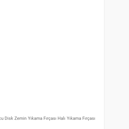
u Disk Zemin Yıkama Fırçası Halı Yıkama Fırçası