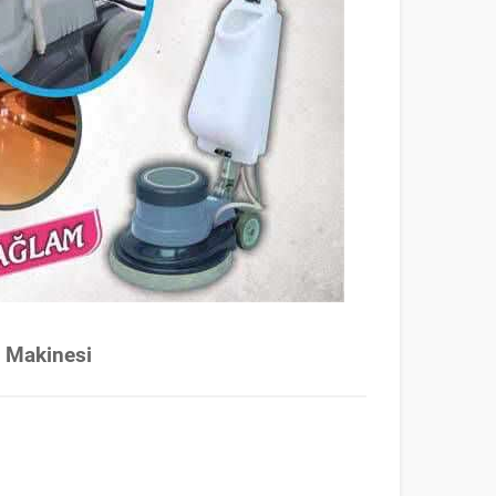
a Makinesi