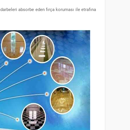
darbeleri absorbe eden fırça koruması ile etrafına